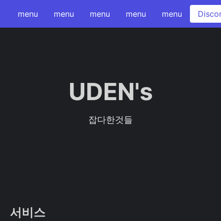
menu
menu
menu
menu
menu
Disco
UDEN's
잡다한것들
서비스