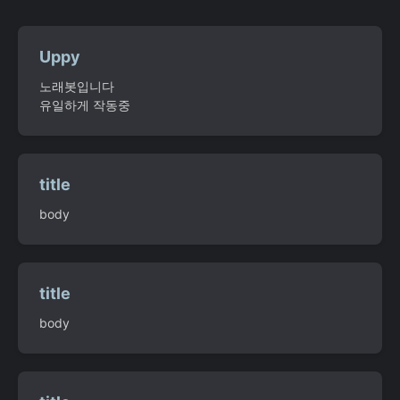
Uppy
노래봇입니다
유일하게 작동중
title
body
title
body